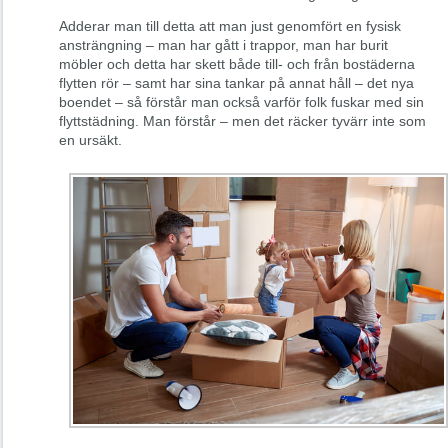
Adderar man till detta att man just genomfört en fysisk
ansträngning – man har gått i trappor, man har burit
möbler och detta har skett både till- och från bostäderna
flytten rör – samt har sina tankar på annat håll – det nya
boendet – så förstår man också varför folk fuskar med sin
flyttstädning. Man förstår – men det räcker tyvärr inte som
en ursäkt.