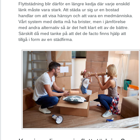
Flyttstädning blir därför en längre kedja där varje enskild
länk måste vara stark. Att städa ur sig ur en bostad
handlar om att visa hänsyn och att vara en medmänniska.
Vårt system med detta må ha brister, men i jämförelse
med andra alternativ så är det helt klart ett av de bättre.
Särskilt då med tanke på att det de facto finns hjälp att
tillgå i form av en städfirma.