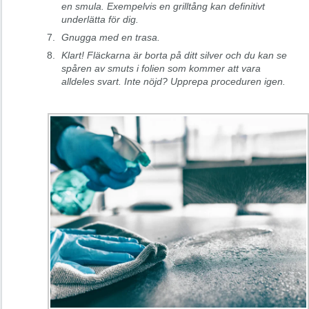
en smula. Exempelvis en grilltång kan definitivt
underlätta för dig.
Gnugga med en trasa.
Klart! Fläckarna är borta på ditt silver och du kan se
spåren av smuts i folien som kommer att vara
alldeles svart. Inte nöjd? Upprepa proceduren igen.