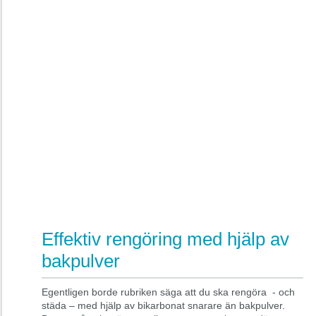
Effektiv rengöring med hjälp av
bakpulver
Egentligen borde rubriken säga att du ska rengöra - och
städa – med hjälp av bikarbonat snarare än bakpulver.