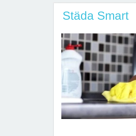
Städa Smart