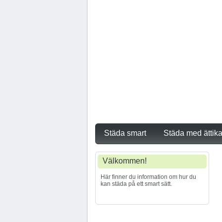
Städa smart
Städa med ättik
Välkommen!
Här finner du information om hur du
kan städa på ett smart sätt.